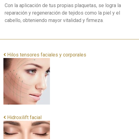
Con la aplicación de tus propias plaquetas, se logra la
reparación y regeneración de tejidos como la piel y el
cabello, obteniendo mayor vitalidad y firmeza.
Hilos tensores faciales y corporales
Hidroxilift facial