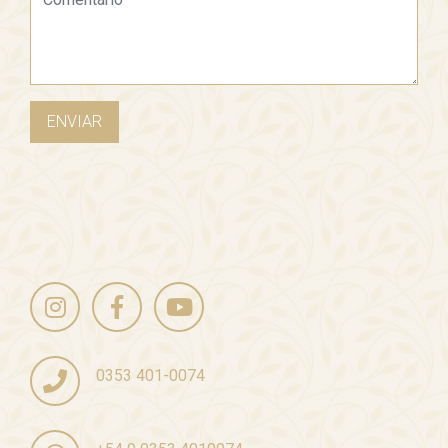
ENVIAR
0353 401-0074