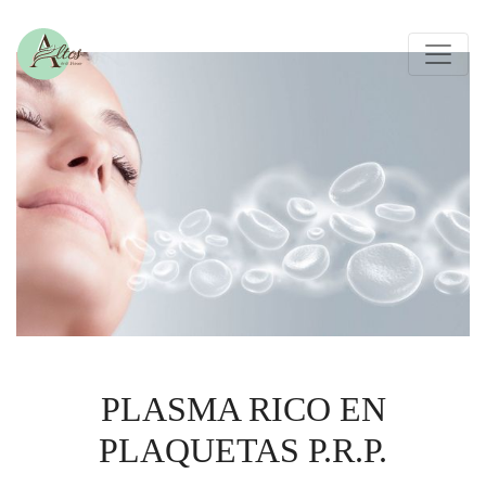
PLASMA RICO EN
PLAQUETAS P.R.P.