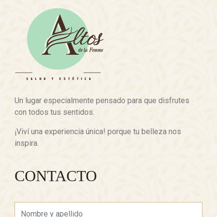
Un lugar especialmente pensado para que disfrutes
con todos tus sentidos.
¡Viví una experiencia única! porque tu belleza nos
inspira.
CONTACTO