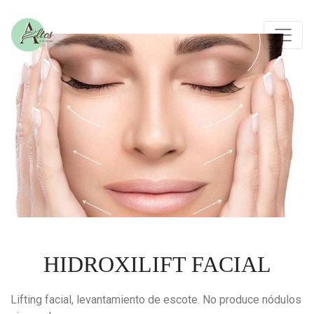
HIDROXILIFT FACIAL
Lifting facial, levantamiento de escote. No produce nódulos