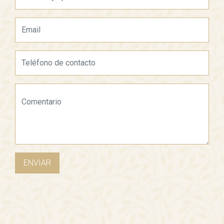
ENVIAR