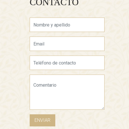
CONTACTO
ENVIAR