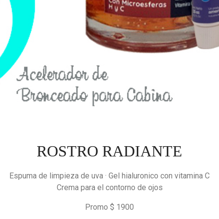
ROSTRO RADIANTE
Espuma de limpieza de uva · Gel hialuronico con vitamina C
Crema para el contorno de ojos
Promo $ 1900