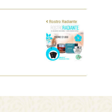
Rostro Radiante