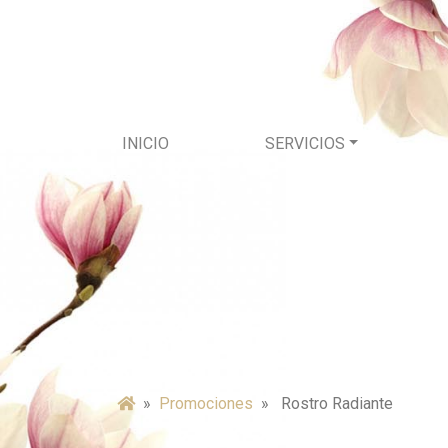
INICIO
SERVICIOS
»
promociones
» Rostro Radiante