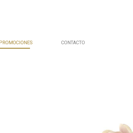
PROMOCIONES
CONTACTO