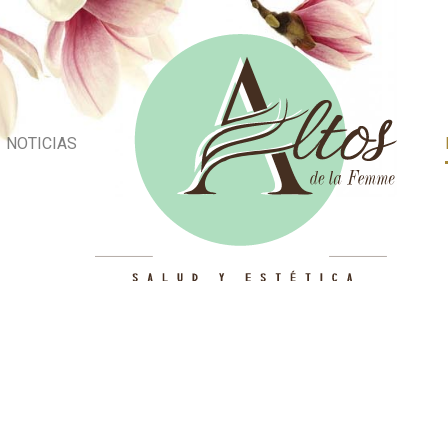
NOTICIAS