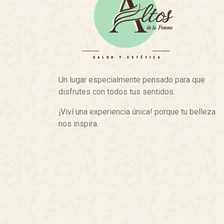
Un lugar especialmente pensado para que
disfrutes con todos tus sentidos.
¡Viví una experiencia única! porque tu belleza
nos inspira.