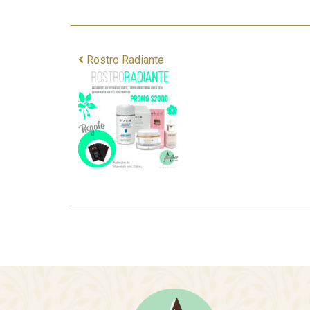
Rostro Radiante