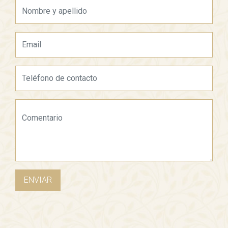
ENVIAR