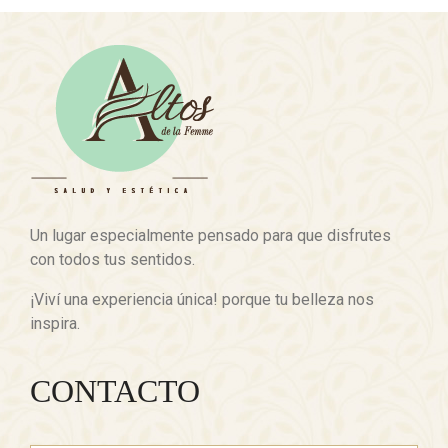
Un lugar especialmente pensado para que disfrutes
con todos tus sentidos.
¡Viví una experiencia única! porque tu belleza nos
inspira.
CONTACTO