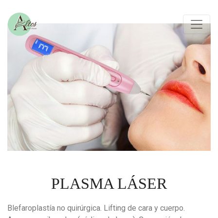
PLASMA LÁSER
Blefaroplastía no quirúrgica. Lifting de cara y cuerpo.