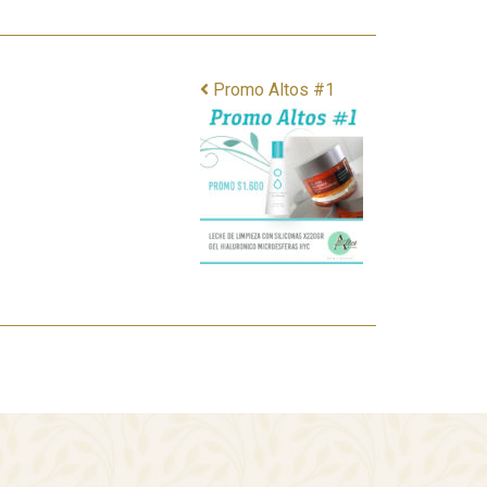
Promo Altos #1