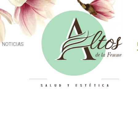
NOTICIAS