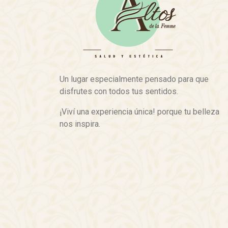
Un lugar especialmente pensado para que
disfrutes con todos tus sentidos.
¡Viví una experiencia única! porque tu belleza
nos inspira.