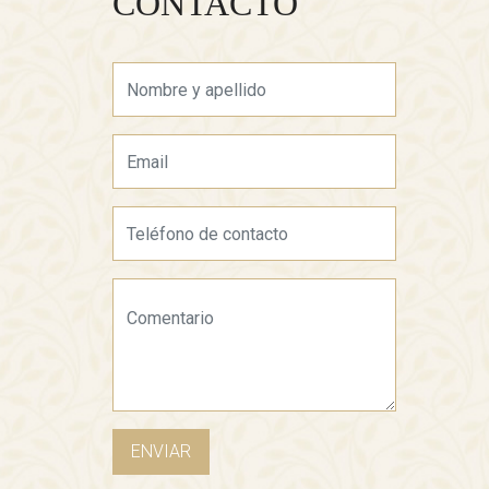
CONTACTO
ENVIAR