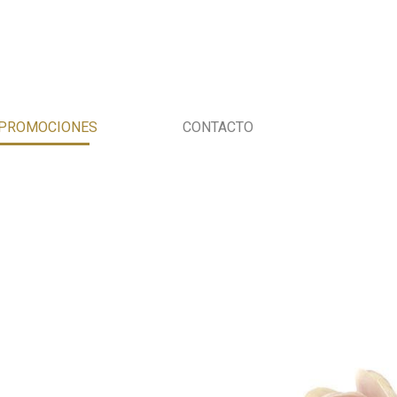
PROMOCIONES
CONTACTO