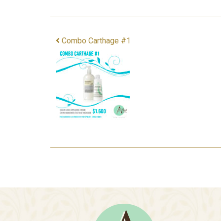
Combo Carthage #1