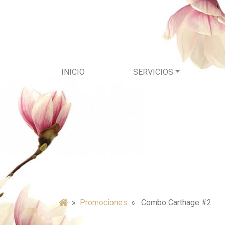
INICIO
SERVICIOS
»
promociones
» Combo Carthage #2